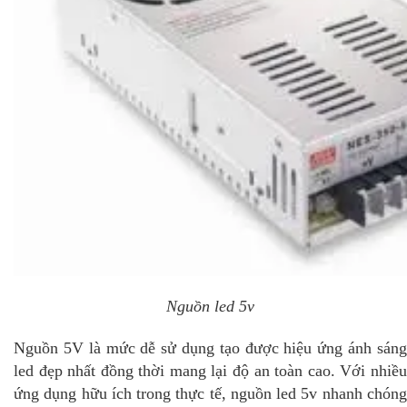
Nguồn led 5v
Nguồn 5V là mức dễ sử dụng tạo được hiệu ứng ánh sáng
led đẹp nhất đồng thời mang lại độ an toàn cao. Với nhiều
ứng dụng hữu ích trong thực tế, nguồn led 5v nhanh chóng