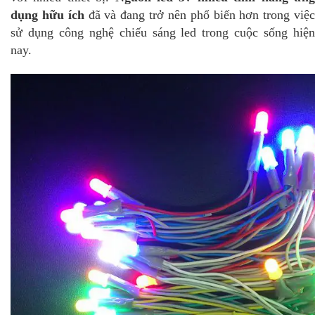
dụng hữu ích
đã và đang trở nên phổ biến hơn trong việ
sử dụng công nghệ chiếu sáng led trong cuộc sống hiện
nay.