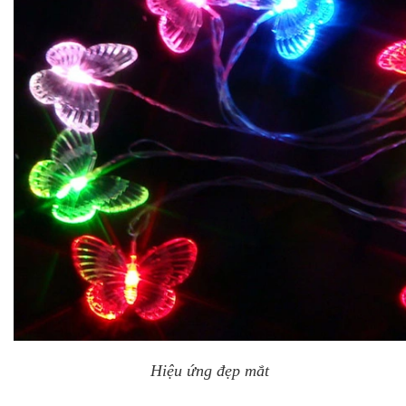
Hiệu ứng đẹp mắt