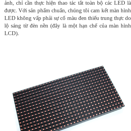
ảnh, chỉ cần thực hiện thao tác tắt toàn bộ các LED là
được. Với sản phẩm chuẩn, chúng tôi cam kết màn hình
LED không vấp phải sự cố màu đen thiếu trung thực do
lộ sáng từ đèn nền (đây là một hạn chế của màn hình
LCD).