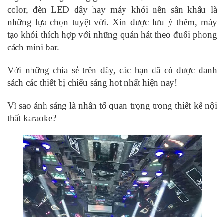
color, đèn LED dây hay máy khói nền sân khấu là
những lựa chọn tuyệt vời. Xin được lưu ý thêm, máy
tạo khói thích hợp với những quán hát theo đuổi phong
cách mini bar.
Với những chia sẻ trên đây, các bạn đã có được danh
sách các thiết bị chiếu sáng hot nhất hiện nay!
Vì sao ánh sáng là nhân tố quan trọng trong thiết kế nội
thất karaoke?