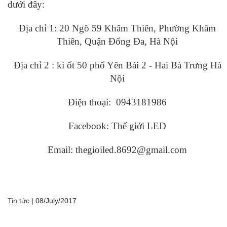
dưới đây:
Địa chỉ 1: 20 Ngõ 59 Khâm Thiên, Phường Khâm
Thiên, Quận Đống Đa, Hà Nội
Địa chỉ 2 : ki ốt 50 phố Yên Bái 2 - Hai Bà Trưng Hà
Nội
Điện thoại: 0943181986
Facebook: Thế giới LED
Email: thegioiled.8692@gmail.com
Tin tức
|
08/July/2017