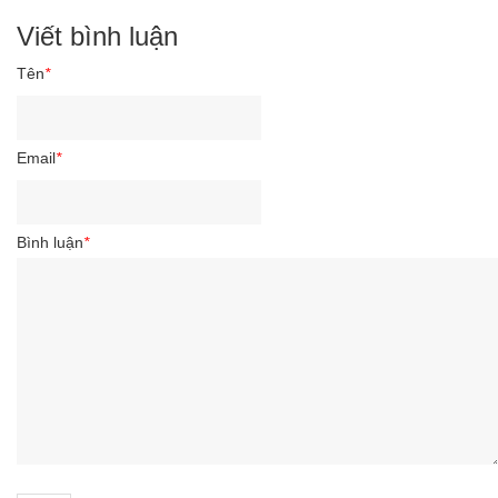
Viết bình luận
Tên
*
Email
*
Bình luận
*