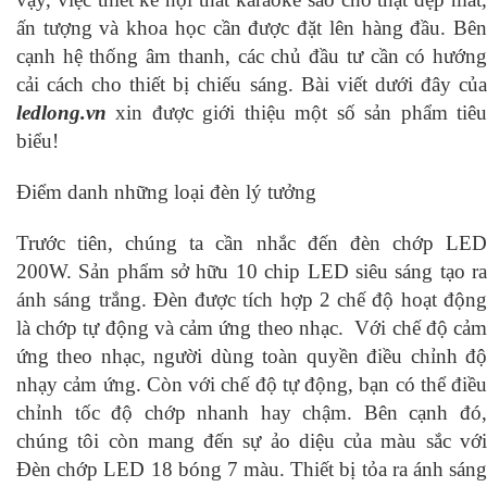
ấn tượng và khoa học cần được đặt lên hàng đầu. Bên
cạnh hệ thống âm thanh, các chủ đầu tư cần có hướng
cải cách cho thiết bị chiếu sáng. Bài viết dưới đây của
ledlong.vn
xin được giới thiệu một số sản phẩm tiêu
biểu!
Điểm danh những loại đèn lý tưởng
Trước tiên, chúng ta cần nhắc đến đèn chớp LED
200W. Sản phẩm sở hữu 10 chip LED siêu sáng tạo ra
ánh sáng trắng. Đèn được tích hợp 2 chế độ hoạt động
là chớp tự động và cảm ứng theo nhạc. Với chế độ cảm
ứng theo nhạc, người dùng toàn quyền điều chỉnh độ
nhạy cảm ứng. Còn với chế độ tự động, bạn có thể điều
chỉnh tốc độ chớp nhanh hay chậm. Bên cạnh đó,
chúng tôi còn mang đến sự ảo diệu của màu sắc với
Đèn chớp LED 18 bóng 7 màu. Thiết bị tỏa ra ánh sáng