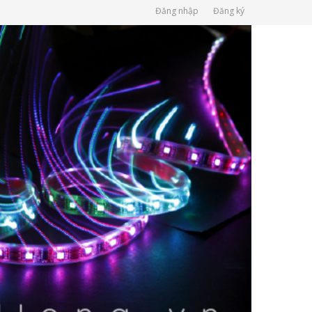
Đăng nhập
Đăng ký