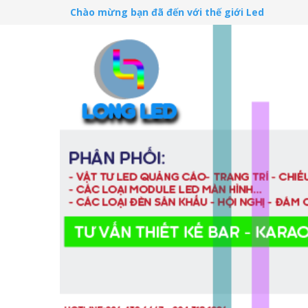
Chào mừng bạn đã đến với thế giới Led