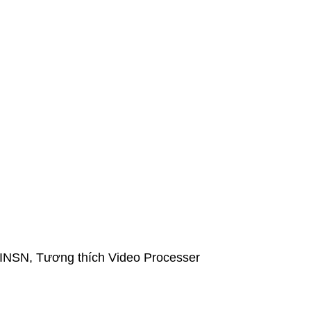
 ,LINSN, Tương thích Video Processer