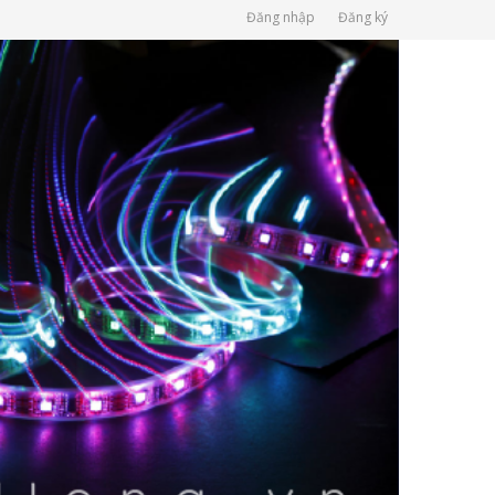
Đăng nhập
Đăng ký