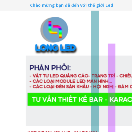
Chào mừng bạn đã đến với thế giới Led