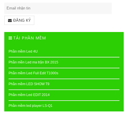
ĐĂNG KÝ
TẢI PHẦN MỀM
Phần mềm Led 4U
Phần mền Led ma trận BX 2015
Phần mềm Led Full Edit T1000s
Phần mềm LED SHOW T9
Phần mềm Led EDIT 2014
Phần mềm led player LS-Q1