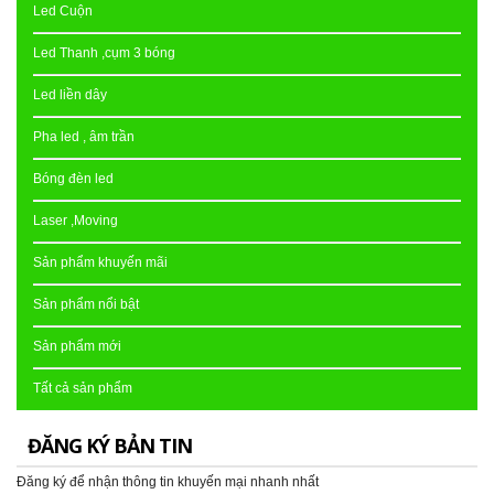
Led Cuộn
Led Thanh ,cụm 3 bóng
Led liền dây
Pha led , âm trần
Bóng đèn led
Laser ,Moving
Sản phẩm khuyến mãi
Sản phẩm nổi bật
Sản phẩm mới
Tất cả sản phẩm
ĐĂNG KÝ BẢN TIN
Đăng ký để nhận thông tin khuyến mại nhanh nhất