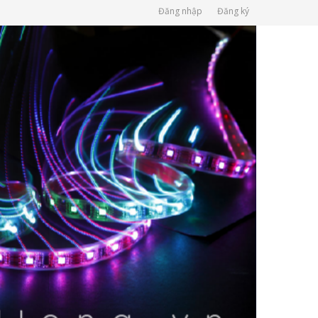
Đăng nhập
Đăng ký