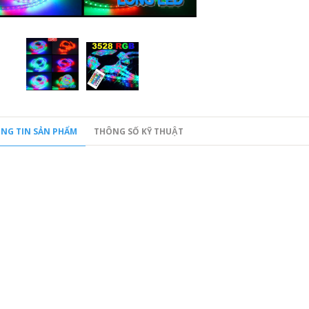
NG TIN SẢN PHẨM
THÔNG SỐ KỸ THUẬT