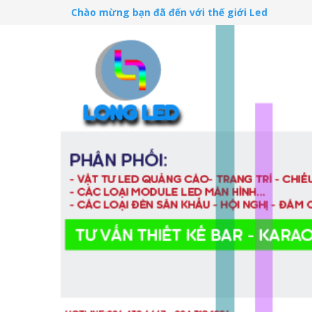
Chào mừng bạn đã đến với thế giới Led