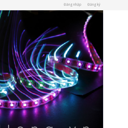
Đăng nhập
Đăng ký