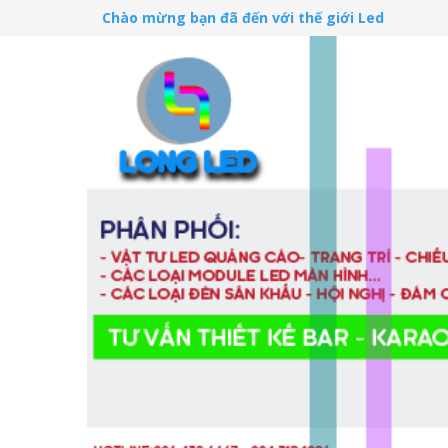
Chào mừng bạn đã đến với thế giới Led